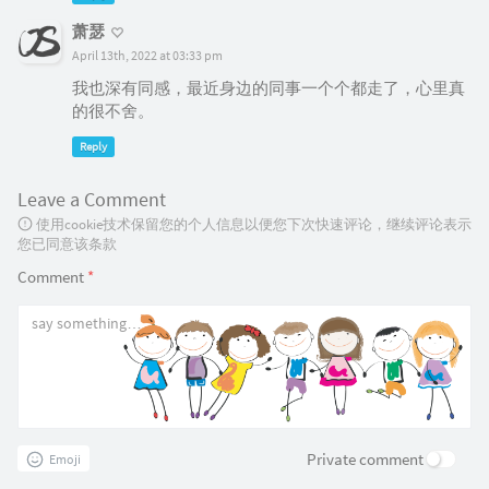
萧瑟
April 13th, 2022 at 03:33 pm
我也深有同感，最近身边的同事一个个都走了，心里真
的很不舍。
Reply
Leave a Comment
使用cookie技术保留您的个人信息以便您下次快速评论，继续评论表示
您已同意该条款
Comment
*
Private comment
Emoji