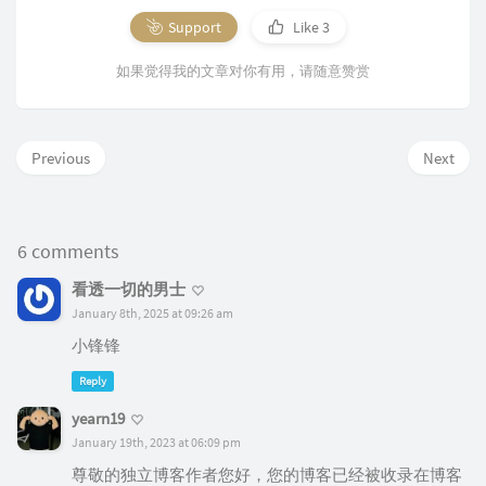
Support
Like
3
如果觉得我的文章对你有用，请随意赞赏
Previous
Next
6 comments
看透一切的男士
January 8th, 2025 at 09:26 am
小锋锋
Reply
yearn19
January 19th, 2023 at 06:09 pm
尊敬的独立博客作者您好，您的博客已经被收录在博客