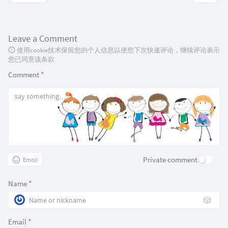
Leave a Comment
使用cookie技术保留您的个人信息以便您下次快速评论，继续评论表示
您已同意该条款
Comment
*
Private comment
Emoji
Name
*
🎲
Email
*