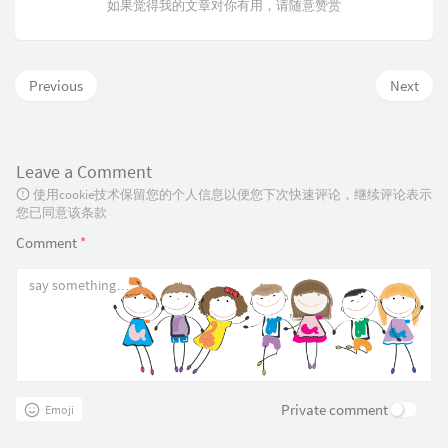
如果觉得我的文章对你有用，请随意赞赏
Previous
Next
Leave a Comment
使用cookie技术保留您的个人信息以便您下次快速评论，继续评论表示
您已同意该条款
Comment
*
Private comment
Emoji