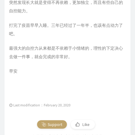
突然发现长大就是变得不再依赖，更加独立，而且有些自己的
自控能力。
打完了疫苗早早入睡。三年已经过了一年半，也该有点动力了
吧。
最强大的自控力从来都是不依赖于小情绪的，理性的下定决心
去做一件事，就会完成的非常好。
早安
Last modification：February 20, 2020
Support
Like