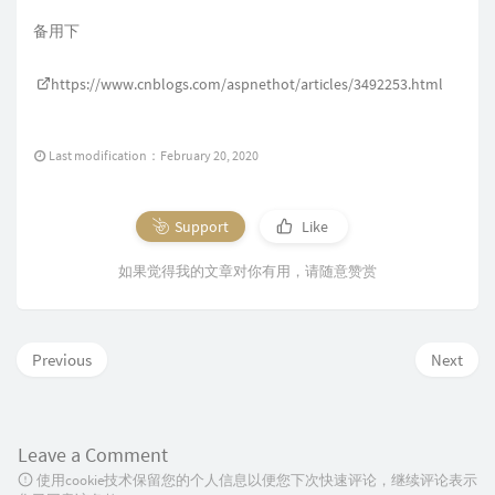
备用下
https://www.cnblogs.com/aspnethot/articles/3492253.html
Last modification：February 20, 2020
Support
Like
如果觉得我的文章对你有用，请随意赞赏
Previous
Next
Leave a Comment
使用cookie技术保留您的个人信息以便您下次快速评论，继续评论表示