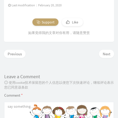
Last modification：February 20, 2020
Support
Like
如果觉得我的文章对你有用，请随意赞赏
Previous
Next
Leave a Comment
使用cookie技术保留您的个人信息以便您下次快速评论，继续评论表示
您已同意该条款
Comment
*