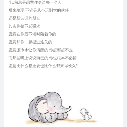
"以前总是想留住身边每一个人
后来发现 不管是从小玩到大的伙伴
还是新认识的朋友
其实你都不必强求
愿意在你最不堪时陪着你的
愿意和你一起挺过难关的
愿意泼冷水让你清醒的 你赶都赶不走
而那些嘴上说说而已的 你也根本不必留
愿意比什么都重要也比什么都来得长久" ​​​