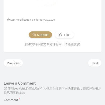
Last modification：February 20, 2020
Support
Like
如果觉得我的文章对你有用，请随意赞赏
Previous
Next
Leave a Comment
使用cookie技术保留您的个人信息以便您下次快速评论，继续评论表示
您已同意该条款
Comment
*